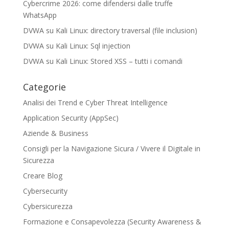
Cybercrime 2026: come difendersi dalle truffe
WhatsApp
DVWA su Kali Linux: directory traversal (file inclusion)
DVWA su Kali Linux: Sql injection
DVWA su Kali Linux: Stored XSS – tutti i comandi
Categorie
Analisi dei Trend e Cyber Threat Intelligence
Application Security (AppSec)
Aziende & Business
Consigli per la Navigazione Sicura / Vivere il Digitale in
Sicurezza
Creare Blog
Cybersecurity
Cybersicurezza
Formazione e Consapevolezza (Security Awareness &