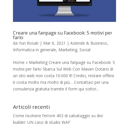
Creare una fanpage su Facebook: 5 motivi per
farlo
da
Yuri Rosati
|
Mar 6, 2021
|
Aziende & Business
,
Informatica in generale
,
Marketing
,
Social
Home » Marketing Creare una fanpage su Facebook: 5
motivi per farlo Sbarca Sul Web Con Maven Dotarsi di
un sito web non costa 10.000 €! Credici, restare offline
ti costa molto ma molto di più… Contattaci per una
consulenza gratuita tramite il form qui sotto!...
Articoli recenti
Come risolvere l’errore 403 di salvataggio su divi
builder: UN caso di studio WAF