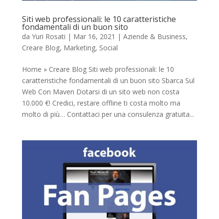
Siti web professionali: le 10 caratteristiche
fondamentali di un buon sito
da
Yuri Rosati
|
Mar 16, 2021
|
Aziende & Business
,
Creare Blog
,
Marketing
,
Social
Home » Creare Blog Siti web professionali: le 10
caratteristiche fondamentali di un buon sito Sbarca Sul
Web Con Maven Dotarsi di un sito web non costa
10.000 €! Credici, restare offline ti costa molto ma
molto di più… Contattaci per una consulenza gratuita...