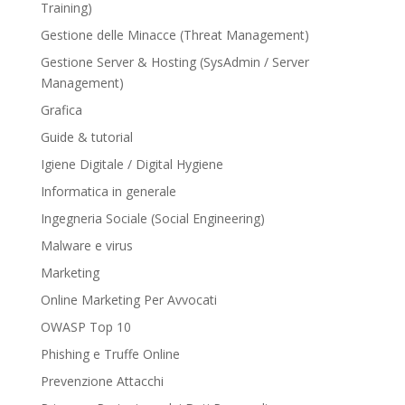
Training)
Gestione delle Minacce (Threat Management)
Gestione Server & Hosting (SysAdmin / Server
Management)
Grafica
Guide & tutorial
Igiene Digitale / Digital Hygiene
Informatica in generale
Ingegneria Sociale (Social Engineering)
Malware e virus
Marketing
Online Marketing Per Avvocati
OWASP Top 10
Phishing e Truffe Online
Prevenzione Attacchi