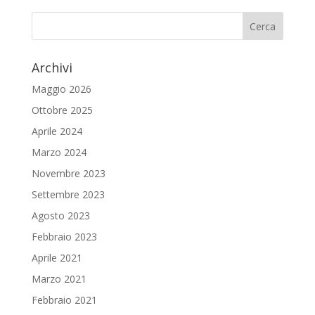
Archivi
Maggio 2026
Ottobre 2025
Aprile 2024
Marzo 2024
Novembre 2023
Settembre 2023
Agosto 2023
Febbraio 2023
Aprile 2021
Marzo 2021
Febbraio 2021