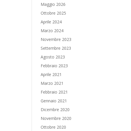
Maggio 2026
Ottobre 2025
Aprile 2024
Marzo 2024
Novembre 2023
Settembre 2023
Agosto 2023
Febbraio 2023
Aprile 2021
Marzo 2021
Febbraio 2021
Gennaio 2021
Dicembre 2020
Novembre 2020
Ottobre 2020