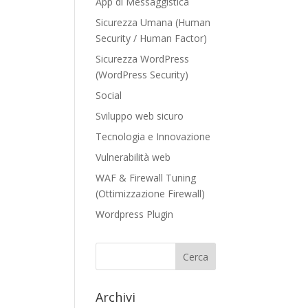
App di Messaggistica
Sicurezza Umana (Human
Security / Human Factor)
Sicurezza WordPress
(WordPress Security)
Social
Sviluppo web sicuro
Tecnologia e Innovazione
Vulnerabilità web
WAF & Firewall Tuning
(Ottimizzazione Firewall)
Wordpress Plugin
Archivi