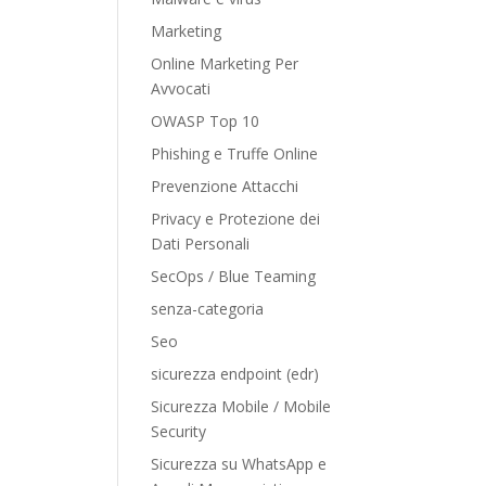
Marketing
Online Marketing Per
Avvocati
OWASP Top 10
Phishing e Truffe Online
Prevenzione Attacchi
Privacy e Protezione dei
Dati Personali
SecOps / Blue Teaming
senza-categoria
Seo
sicurezza endpoint (edr)
Sicurezza Mobile / Mobile
Security
Sicurezza su WhatsApp e