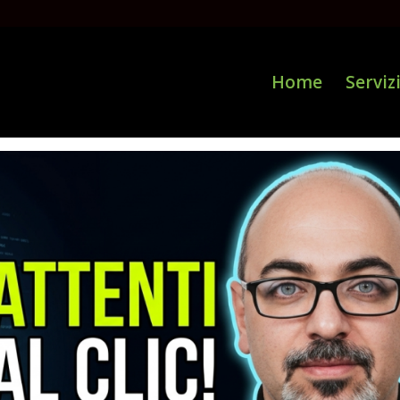
Home
Serviz