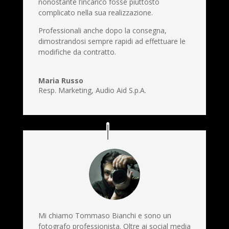
nonostante l’incarico fosse piuttosto
complicato nella sua realizzazione.
Professionali anche dopo la consegna,
dimostrandosi sempre rapidi ad effettuare le
modifiche da contratto.
Maria Russo
Resp. Marketing
,
Audio Aid S.p.A.
Mi chiamo Tommaso Bianchi e sono un
fotografo professionista. Oltre ai social media