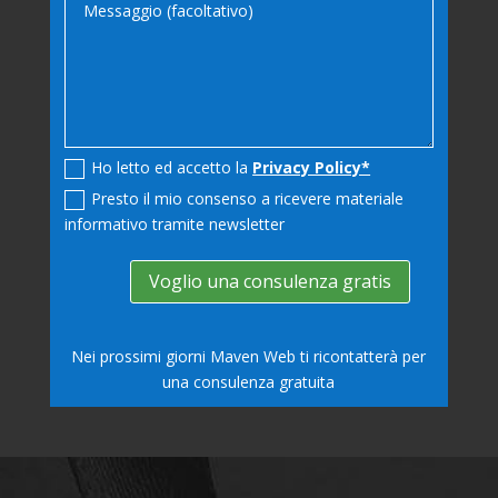
Ho letto ed accetto la
Privacy Policy*
Presto il mio consenso a ricevere materiale
informativo tramite newsletter
Voglio una consulenza gratis
Nei prossimi giorni Maven Web ti ricontatterà per
una consulenza gratuita