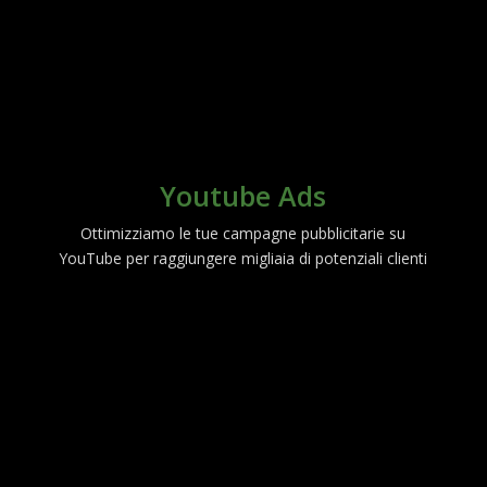
Youtube Ads
Ottimizziamo le tue campagne pubblicitarie su
YouTube per raggiungere migliaia di potenziali clienti