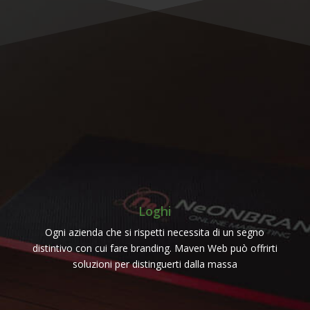
I Servizi Di Grafica Di
Maven Web Agency
Loghi
Ogni azienda che si rispetti necessita di un segno
distintivo con cui fare branding. Maven Web può offrirti
soluzioni per distinguerti dalla massa