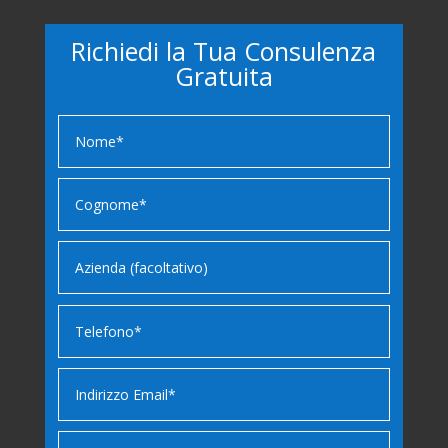
Richiedi la Tua Consulenza
Gratuita