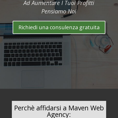
Ad Aumentare I Tuoi Profitti
Pensiamo Noi
Richiedi una consulenza gratuita
Perchè affidarsi a Maven Web
Agency: