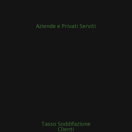
Aziende e Privati Serviti
Tasso Soddifazione
Clienti