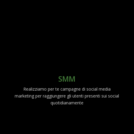
SMM
Realizziamo per te campagne di social media
marketing per raggiungere gli utenti presenti sui social
quotidianamente