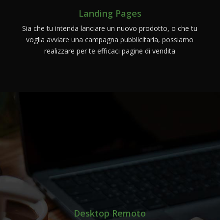
Landing Pages
Sia che tu intenda lanciare un nuovo prodotto, o che tu
voglia avviare una campagna pubblicitaria, possiamo
realizzare per te efficaci pagine di vendita
Smart Working Aziendale
Desktop Remoto