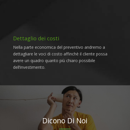
Dettaglio dei costi
Nella parte economica del preventivo andremo a
dettagliare le voci di costo affinchè il cliente possa
avere un quadro quanto più chiaro possibile
dell’investimento.
Dicono Di Noi