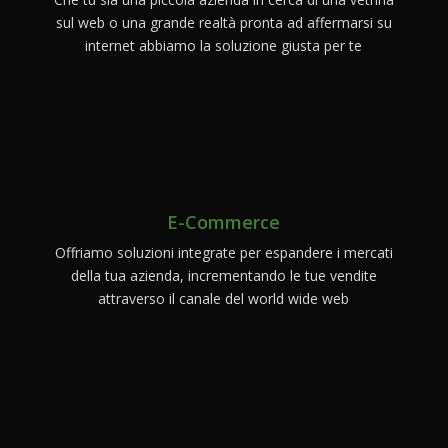
sul web o una grande realtà pronta ad affermarsi su
internet abbiamo la soluzione giusta per te
E-Commerce
Offriamo soluzioni integrate per espandere i mercati
della tua azienda, incrementando le tue vendite
attraverso il canale del world wide web