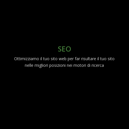
SEO
Ottimizziamo il tuo sito web per far risultare il tuo sito
nelle migliori posizioni nei motori di ricerca