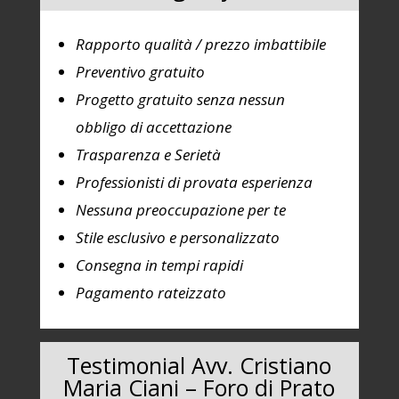
Rapporto qualità / prezzo imbattibile
Preventivo gratuito
Progetto
gratuito senza nessun
obbligo di accettazione
Trasparenza e Serietà
Professionisti di provata esperienza
Nessuna preoccupazione per te
Stile esclusivo e personalizzato
Consegna in tempi rapidi
Pagamento rateizzato
Testimonial Avv. Cristiano
Maria Ciani – Foro di Prato