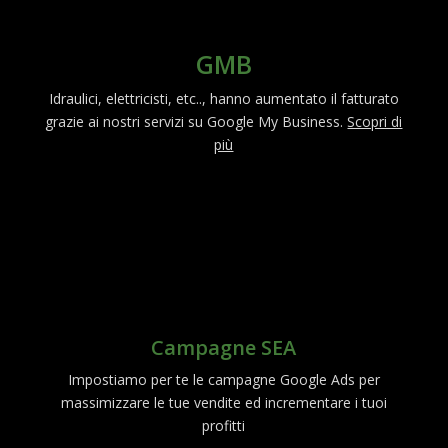
GMB
Idraulici, elettricisti, etc.., hanno aumentato il fatturato
grazie ai nostri servizi su Google My Business.
Scopri di
più
Campagne SEA
Impostiamo per te le campagne Google Ads per
massimizzare le tue vendite ed incrementare i tuoi
profitti