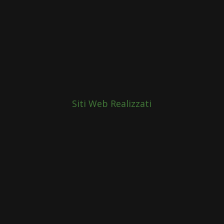
Siti Web Realizzati