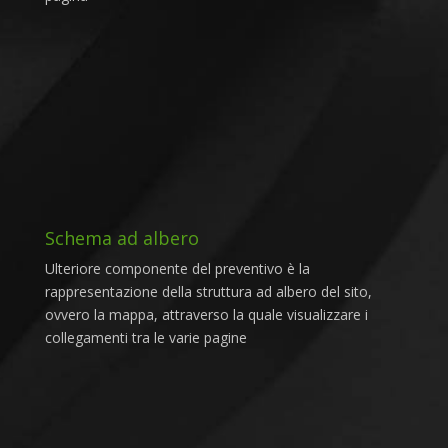
Schema ad albero
Ulteriore componente del preventivo è la
rappresentazione della struttura ad albero del sito,
ovvero la mappa, attraverso la quale visualizzare i
collegamenti tra le varie pagine