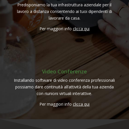
Predisponiamo la tua infrastruttura aziendale per il
lavoro a distanza consentendo ai tuoi dipendenti di
lavorare da casa.
Per maggiori info
clicca qui
Video Conferenze
Installando software di video conferenza professionali
possiamo dare continuità all’attività della tua azienda
con riunioni virtuali interattive.
Per maggiori info
clicca qui