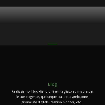
Blog
Realizziamo il tuo diario online ritagliato su misura per
le tue esigenze, qualunque sia la tua ambizione:
giornalista digitale, fashion blogger, etc…