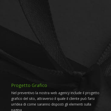
I Componenti Del Preventivo
Gratuito
Progetto Grafico
Nel preventivo la nostra web agency include il progetto
grafico del sito, attraverso il quale il cliente può farsi
un’idea di come saranno disposti gli elementi sulla
pagina