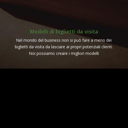
Modelli di biglietti da visita
Nel mondo del business non si può fare a meno dei
biglietti da visita da lasciare ai propri potenziali clienti.
Noi possiamo creare i migliori modelli