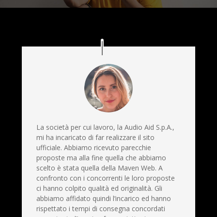
La società per cui lavoro, la Audio Aid S.p.A.,
mi ha incaricato di far realizzare il sito
ufficiale. Abbiamo ricevuto parecchie
proposte ma alla fine quella che abbiamo
scelto è stata quella della Maven Web. A
confronto con i concorrenti le loro proposte
ci hanno colpito qualità ed originalità. Gli
abbiamo affidato quindi l’incarico ed hanno
rispettato i tempi di consegna concordati