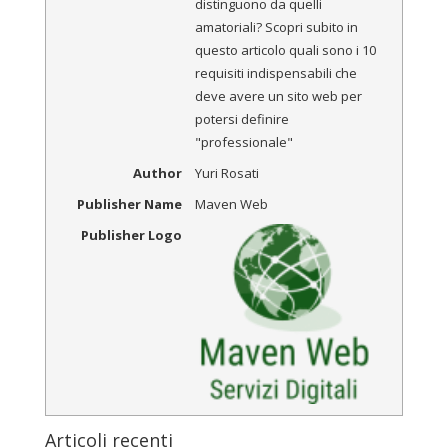
distinguono da quelli
amatoriali? Scopri subito in
questo articolo quali sono i 10
requisiti indispensabili che
deve avere un sito web per
potersi definire
"professionale"
Author
Yuri Rosati
Publisher Name
Maven Web
Publisher Logo
Articoli recenti