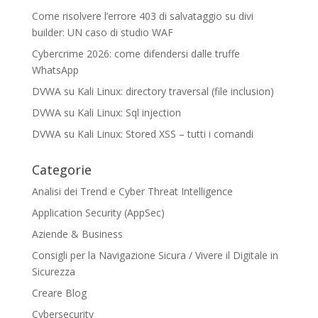
Come risolvere l’errore 403 di salvataggio su divi
builder: UN caso di studio WAF
Cybercrime 2026: come difendersi dalle truffe
WhatsApp
DVWA su Kali Linux: directory traversal (file inclusion)
DVWA su Kali Linux: Sql injection
DVWA su Kali Linux: Stored XSS – tutti i comandi
Categorie
Analisi dei Trend e Cyber Threat Intelligence
Application Security (AppSec)
Aziende & Business
Consigli per la Navigazione Sicura / Vivere il Digitale in
Sicurezza
Creare Blog
Cybersecurity