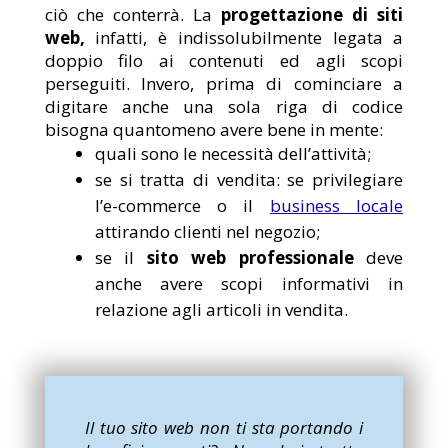
ciò che conterrà. La
progettazione di siti
web,
infatti, è indissolubilmente legata a
doppio filo ai contenuti ed agli scopi
perseguiti. Invero, prima di cominciare a
digitare anche una sola riga di codice
bisogna quantomeno avere bene in mente:
quali sono le necessità dell’attività;
se si tratta di vendita: se privilegiare
l’e-commerce o il
business locale
attirando clienti nel negozio;
se il
sito web professionale
deve
anche avere scopi informativi in
relazione agli articoli in vendita.
Il tuo sito web non ti sta portando i