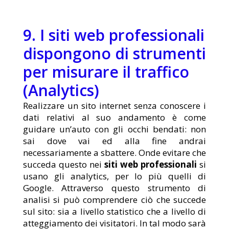
9. I siti web professionali
dispongono di strumenti
per misurare il traffico
(Analytics)
Realizzare un sito internet senza conoscere i
dati relativi al suo andamento è come
guidare un’auto con gli occhi bendati: non
sai dove vai ed alla fine andrai
necessariamente a sbattere. Onde evitare che
succeda questo nei
siti web professionali
si
usano gli analytics, per lo più quelli di
Google. Attraverso questo strumento di
analisi si può comprendere ciò che succede
sul sito: sia a livello statistico che a livello di
atteggiamento dei visitatori. In tal modo sarà