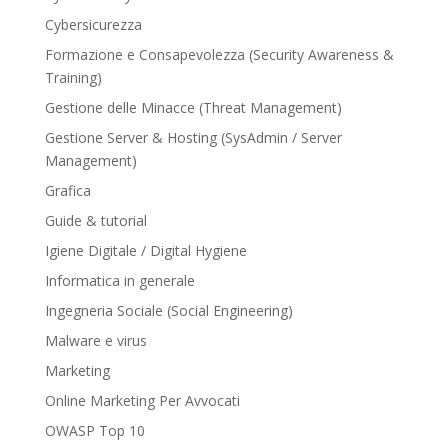
Cybersicurezza
Formazione e Consapevolezza (Security Awareness &
Training)
Gestione delle Minacce (Threat Management)
Gestione Server & Hosting (SysAdmin / Server
Management)
Grafica
Guide & tutorial
Igiene Digitale / Digital Hygiene
Informatica in generale
Ingegneria Sociale (Social Engineering)
Malware e virus
Marketing
Online Marketing Per Avvocati
OWASP Top 10