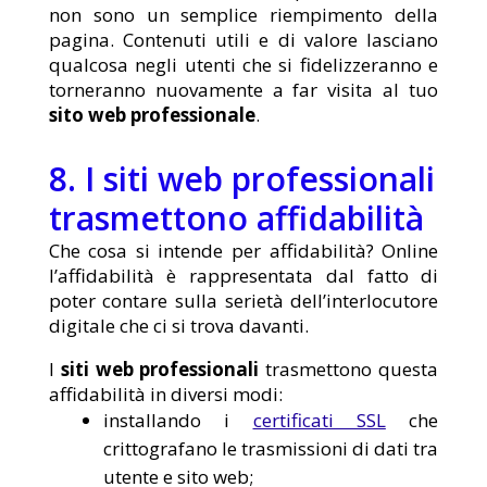
non sono un semplice riempimento della
pagina. Contenuti utili e di valore lasciano
qualcosa negli utenti che si fidelizzeranno e
torneranno nuovamente a far visita al tuo
sito web professionale
.
8. I siti web professionali
trasmettono affidabilità
Che cosa si intende per affidabilità? Online
l’affidabilità è rappresentata dal fatto di
poter contare sulla serietà dell’interlocutore
digitale che ci si trova davanti.
I
siti web professionali
trasmettono questa
affidabilità in diversi modi:
installando i
certificati SSL
che
crittografano le trasmissioni di dati tra
utente e sito web;