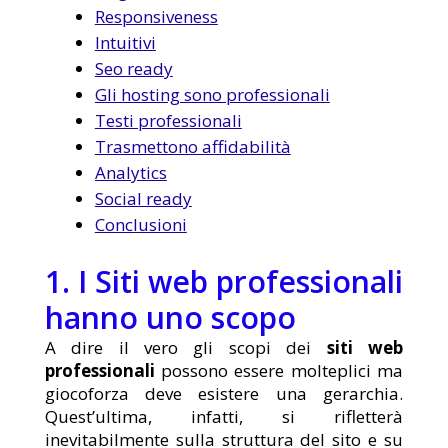
Responsiveness
Intuitivi
Seo ready
Gli hosting sono professionali
Testi professionali
Trasmettono affidabilità
Analytics
Social ready
Conclusioni
1. I Siti web professionali
hanno uno scopo
A dire il vero gli scopi dei
siti web
professionali
possono essere molteplici ma
giocoforza deve esistere una gerarchia.
Quest’ultima, infatti, si rifletterà
inevitabilmente sulla struttura del sito e su