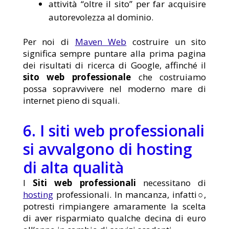
attività “oltre il sito” per far acquisire
autorevolezza al dominio.
Per noi di
Maven Web
costruire un sito
significa sempre puntare alla prima pagina
dei risultati di ricerca di Google, affinché il
sito web professionale
che costruiamo
possa sopravvivere nel moderno mare di
internet pieno di squali.
6. I siti web professionali
si avvalgono di hosting
di alta qualità
I
Siti web professionali
necessitano di
hosting
professionali. In mancanza, infatti○,
potresti rimpiangere amaramente la scelta
di aver risparmiato qualche decina di euro