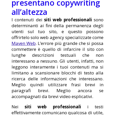
presentano copywriting
all’altezza
I contenuti dei
siti web professionali
sono
determinanti ai fini della permanenza degli
utenti sul tuo sito, e questo possono
offrirtelo solo web agency specializzate come
Maven Web
. L’errore più grande che si possa
commettere è quello di infarcire il sito con
lunghe descrizioni testuali che non
interessano a nessuno. Gli utenti, infatti, non
leggono interamente i tuoi contenuti ma si
limitano a scansionare blocchi di testo alla
ricerca delle informazioni che interessano.
Meglio quindi utilizzare frasi brevi in
paragrafi brevi. Meglio ancora se
accompagnati da brevi video esplicativi.
Nei
siti web professionali
i testi
effettivamente comunicano qualcosa di utile,