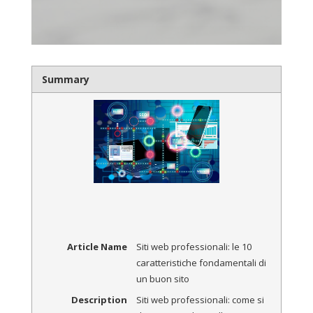
Summary
Article Name
Siti web professionali: le 10
caratteristiche fondamentali di
un buon sito
Description
Siti web professionali: come si