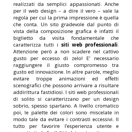
realizzati da semplici appassionati. Anche
per il web design – a dire il vero – vale la
regola per cui la prima impressione è quella
che conta. Un sito gradevole dal punto di
vista della composizione grafica è infatti il
biglietto da visita fondamentale che
caratterizza tutti i
siti web professionali
.
Attenzione però a non scadere nel cattivo
gusto per eccesso di zelo! E’ necessario
raggiungere il giusto compromesso tra
gusto ed innovazione. In altre parole, meglio
evitare troppe animazioni ed effetti
scenografici che possono arrivare a risultare
addirittura fastidiosi. I siti web professionali
di solito si caratterizzano per un design
sobrio, spesso spartano. A livello cromatico
poi, le palette dei colori sono miscelate in
modo tale da evitare i contrasti eccessivi. Il
tutto per favorire l’esperienza utente e