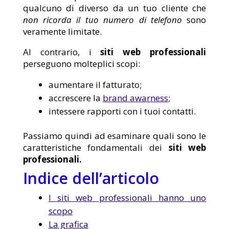
qualcuno di diverso da un tuo cliente che
non ricorda il tuo numero di telefono
sono
veramente limitate.
Al contrario, i
siti web professionali
perseguono molteplici scopi:
aumentare il fatturato;
accrescere la
brand awarness
;
intessere rapporti con i tuoi contatti.
Passiamo quindi ad esaminare quali sono le
caratteristiche fondamentali dei
siti web
professionali.
Indice dell’articolo
I siti web professionali hanno uno
scopo
La grafica