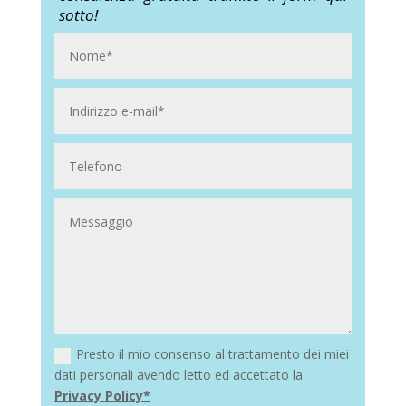
sotto!
Presto il mio consenso al trattamento dei miei
dati personali avendo letto ed accettato la
Privacy Policy*