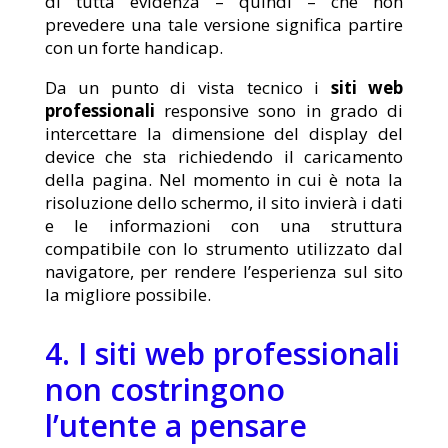
di tutta evidenza – quindi – che non
prevedere una tale versione significa partire
con un forte handicap.
Da un punto di vista tecnico i
siti web
professionali
responsive sono in grado di
intercettare la dimensione del display del
device che sta richiedendo il caricamento
della pagina. Nel momento in cui è nota la
risoluzione dello schermo, il sito invierà i dati
e le informazioni con una struttura
compatibile con lo strumento utilizzato dal
navigatore, per rendere l’esperienza sul sito
la migliore possibile.
4. I siti web professionali
non costringono
l’utente a pensare