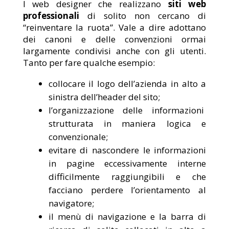
I web designer che realizzano
siti web
professionali
di solito non cercano di
“reinventare la ruota”. Vale a dire adottano
dei canoni e delle convenzioni ormai
largamente condivisi anche con gli utenti.
Tanto per fare qualche esempio:
collocare il logo dell’azienda in alto a
sinistra dell’header del sito;
l’organizzazione delle informazioni
strutturata in maniera logica e
convenzionale;
evitare di nascondere le informazioni
in pagine eccessivamente interne
difficilmente raggiungibili e che
facciano perdere l’orientamento al
navigatore;
il menù di navigazione e la barra di