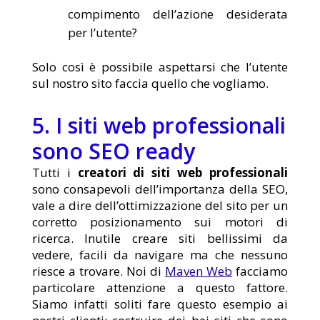
compimento dell’azione desiderata
per l’utente?
Solo così è possibile aspettarsi che l’utente
sul nostro sito faccia quello che vogliamo.
5. I siti web professionali
sono SEO ready
Tutti i
creatori di
siti web professionali
sono consapevoli dell’importanza della SEO,
vale a dire dell’ottimizzazione del sito per un
corretto posizionamento sui motori di
ricerca. Inutile creare siti bellissimi da
vedere, facili da navigare ma che nessuno
riesce a trovare. Noi di
Maven Web
facciamo
particolare attenzione a questo fattore.
Siamo infatti soliti fare questo esempio ai