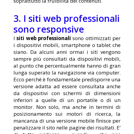
soprattutto la fruibilità dei contenuti.
3. I siti web professionali
sono responsive
I
siti web professionali
sono ottimizzati per
i dispositivi mobili, smartphone o tablet che
siano. Da alcuni anni ormai i siti vengono
sempre più consultati da dispositivi mobili,
al punto che percentualmente hanno di gran
lunga superato la navigazione via computer.
Ecco perché è fondamentale predisporre una
versione adatta ad essere consultata anche
da dispositivi con schermi di dimensioni
inferiori a quelle di un portatile o di un
monitor. Non solo, ma anche in termini di
posizionamento sui motori di ricerca, la
mancanza di una versione mobile finisce per
penalizzare il sito nelle pagine dei risultati. E’