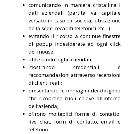
comunicando in maniera cristallina i
dati aziendali (partita iva, capitale
versato in caso di società, ubicazione
della sede, recapiti telefonici etc…)
evitando il ricorso a continue finestre
di popup indesiderate ad ogni click
del mouse;
utilizzando loghi aziendali;
mostrando credenziali e
raccomandazioni attraverso recensioni
di clienti reali;
presentando le immagini dei dirigenti
che ricoprono ruoli chiave all’interno
dell’azienda;
offrono molteplici forme di contatto:
live chat, form di contatto, email e
telefono.