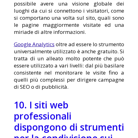
possibile avere una visione globale dei
luoghi da cui si connettono i visitatori, come
si comportano una volta sul sito, quali sono
le pagine maggiormente visitate ed una
miriade di altre informazioni.
Google Analytics
oltre ad essere lo strumento
universalmente utilizzato è anche gratuito. Si
tratta di un alleato molto potente che può
essere utilizzato a vari livelli: dal più basilare
consistente nel monitorare le visite fino a
quelli più complessi per dirigere campagne
di SEO o di pubblicità.
10. I siti web
professionali
dispongono di strumenti