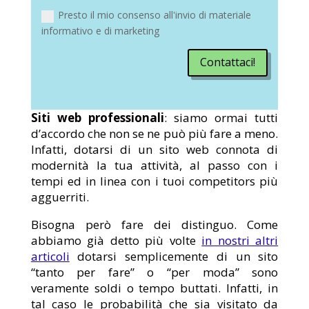
Presto il mio consenso all'invio di materiale
informativo e di marketing
Contattaci!
Siti web professionali
: siamo ormai tutti
d’accordo che non se ne può più fare a meno.
Infatti, dotarsi di un sito web connota di
modernità la tua attività, al passo con i
tempi ed in linea con i tuoi competitors più
agguerriti.
Bisogna però fare dei distinguo. Come
abbiamo già detto più volte
in nostri altri
articoli
dotarsi semplicemente di un sito
“tanto per fare” o “per moda” sono
veramente soldi o tempo buttati. Infatti, in
tal caso le probabilità che sia visitato da