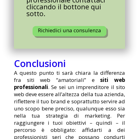
cliccando il bottone qui
sotto.
Richiedici una consulenza
Conclusioni
A questo punto ti sarà chiara la differenza
fra siti web “amatoriali” e
siti web
professionali
. Se sei un imprenditore il sito
web deve essere all’altezza della tua azienda,
riflettere il tuo brand e soprattutto servire ad
uno scopo bene preciso, qualunque esso sia
nella tua strategia di marketing. Per
raggiungere i tuoi obiettivi – quindi – il
percorso è obbligato: affidarti a dei
professionisti seri che possano condurti