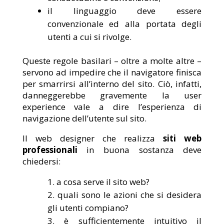
il linguaggio deve essere
convenzionale ed alla portata degli
utenti a cui si rivolge.
Queste regole basilari – oltre a molte altre –
servono ad impedire che il navigatore finisca
per smarrirsi all’interno del sito. Ciò, infatti,
danneggerebbe gravemente la user
experience vale a dire l’esperienza di
navigazione dell’utente sul sito.
Il web designer che realizza
siti web
professionali
in buona sostanza deve
chiedersi:
a cosa serve il sito web?
quali sono le azioni che si desidera
gli utenti compiano?
è sufficientemente intuitivo il