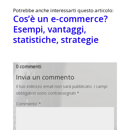
Potrebbe anche interessarti questo articolo:
Cos’è un e-commerce?
Esempi, vantaggi,
statistiche, strategie
0 commenti
Invia un commento
Il tuo indirizzo email non sarà pubblicato.
I campi
obbligatori sono contrassegnati
*
Commento
*