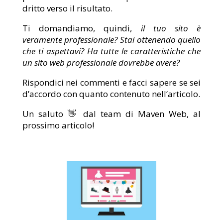
dritto verso il risultato.
Ti domandiamo, quindi,
il tuo sito è
veramente professionale? Stai ottenendo quello
che ti aspettavi? Ha tutte le caratteristiche che
un sito web professionale dovrebbe avere?
Rispondici nei commenti e facci sapere se sei
d’accordo con quanto contenuto nell’articolo.
Un saluto 👋 dal team di Maven Web, al
prossimo articolo!