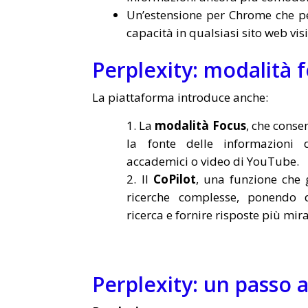
Un’estensione per Chrome che pe
capacità in qualsiasi sito web visi
Perplexity: modalità f
La piattaforma introduce anche:
La
modalità Focus
, che consen
la fonte delle informazioni d
accademici o video di YouTube.
Il
CoPilot
, una funzione che 
ricerche complesse, ponendo 
ricerca e fornire risposte più mira
Perplexity: un passo 