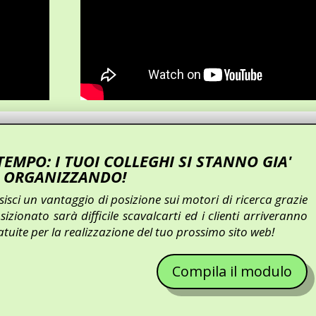
EMPO: I TUOI COLLEGHI SI STANNO GIA'
ORGANIZZANDO!
isci un vantaggio di posizione sui motori di ricerca grazie
sizionato sarà difficile scavalcarti ed i clienti arriveranno
ratuite per la realizzazione del tuo prossimo sito web!
Compila il modulo