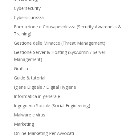
Cybersecurity
Cybersicurezza
Formazione e Consapevolezza (Security Awareness &
Training)
Gestione delle Minacce (Threat Management)
Gestione Server & Hosting (SysAdmin / Server
Management)
Grafica
Guide & tutorial
Igiene Digitale / Digital Hygiene
Informatica in generale
Ingegneria Sociale (Social Engineering)
Malware e virus
Marketing
Online Marketing Per Avvocati