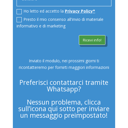
Ho letto ed accetto la
Privacy Policy*
Presto il mio consenso all'invio di materiale
informativo e di marketing
Ricevi info!
Inviato il modulo, nei prossimi giorni ti
ricontatteremo per fornirti maggiori informazioni
Preferisci contattarci tramite
Whatsapp?
Nessun problema, clicca
sull’icona qui sotto per inviare
un messaggio preimpostato!