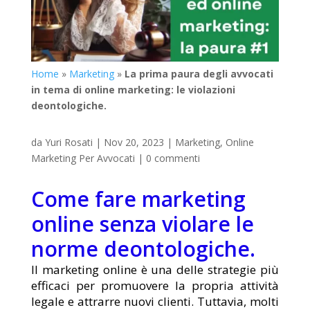
Home
»
Marketing
»
La prima paura degli avvocati
in tema di online marketing: le violazioni
deontologiche.
da
Yuri Rosati
|
Nov 20, 2023
|
Marketing
,
Online
Marketing Per Avvocati
|
0 commenti
Come fare marketing
online senza violare le
norme deontologiche.
Il marketing online è una delle strategie più
efficaci per promuovere la propria attività
legale e attrarre nuovi clienti. Tuttavia, molti