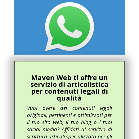
Maven Web ti offre un
servizio di articolistica
per contenuti legali di
qualità
Vuoi avere dei contenuti legali
originali, pertinenti e ottimizzati per
il tuo sito web, il tuo blog o i tuoi
social media? Affidati al servizio di
scrittura articoli specializzato per gli