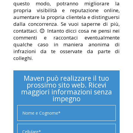
questo modo, potranno migliorare la
propria visibilità e reputazione online,
aumentare la propria clientela e distinguersi
dalla concorrenza. Se vuoi saperne di più,
contattaci. 😊 Intanto dicci cosa ne pensi nei
commenti e raccontaci eventualmente
qualche caso in maniera anonima di
infrazioni da te osservate da parte di
colleghi.
Maven può realizzare il tuo
prossimo sito web. Ricevi
maggiori informazioni senza
impegno