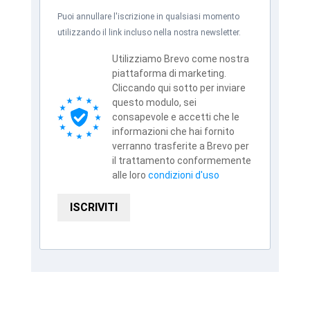
Puoi annullare l'iscrizione in qualsiasi momento
utilizzando il link incluso nella nostra newsletter.
Utilizziamo Brevo come nostra
piattaforma di marketing.
Cliccando qui sotto per inviare
questo modulo, sei
consapevole e accetti che le
informazioni che hai fornito
verranno trasferite a Brevo per
il trattamento conformemente
alle loro
condizioni d'uso
ISCRIVITI