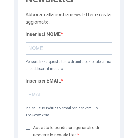
Abbonati alla nostra newsletter e resta
aggiornato.
Inserisci NOME
Personalizza questo testo di aiuto opzionale prima
di pubblicare il modulo.
Inserisci EMAIL
Indica il tuo indirizzo email per iscriverti. Es.
abc@xyz.com
Accetto le condizioni generali e di
ricevere le newsletter