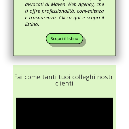
avvocati di Maven Web Agency, che
ti offre professionalità, convenienza
e trasparenza. Clicca qui e scopri il
listino.
Scopri il listino
Fai come tanti tuoi colleghi nostri
clienti