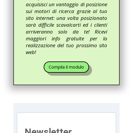
acquisisci un vantaggio di posizione
sui motori di ricerca grazie al tuo
sito internet: una volta posizionato
sarà difficile scavalcarti ed i clienti
arriveranno solo da te! Ricevi
maggiori info gratuite per la
realizzazione del tuo prossimo sito
web!
Compila il modulo
Newsletter