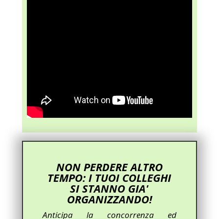
NON PERDERE ALTRO
TEMPO: I TUOI COLLEGHI
SI STANNO GIA'
ORGANIZZANDO!
Anticipa la concorrenza ed