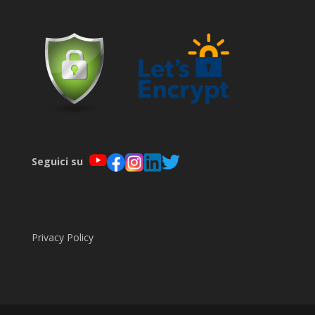
Seguici su
Privacy Policy