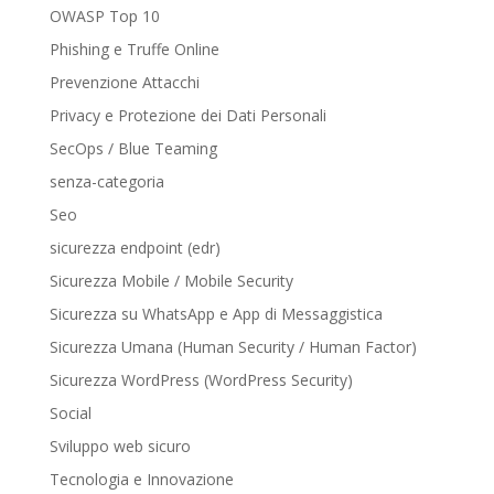
OWASP Top 10
Phishing e Truffe Online
Prevenzione Attacchi
Privacy e Protezione dei Dati Personali
SecOps / Blue Teaming
senza-categoria
Seo
sicurezza endpoint (edr)
Sicurezza Mobile / Mobile Security
Sicurezza su WhatsApp e App di Messaggistica
Sicurezza Umana (Human Security / Human Factor)
Sicurezza WordPress (WordPress Security)
Social
Sviluppo web sicuro
Tecnologia e Innovazione