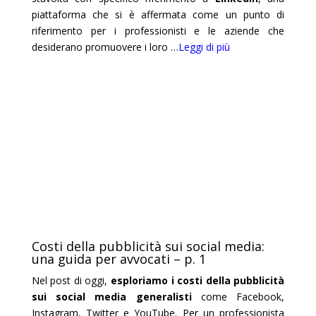
piattaforma che si è affermata come un punto di
riferimento per i professionisti e le aziende che
desiderano promuovere i loro
…
Leggi di più
Costi della pubblicità sui social media:
una guida per avvocati – p. 1
Nel post di oggi,
esploriamo i costi della pubblicità
sui social media generalisti
come Facebook,
Instagram, Twitter e YouTube. Per un professionista