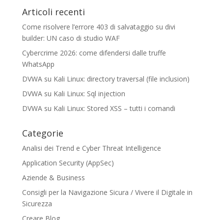
Articoli recenti
Come risolvere l’errore 403 di salvataggio su divi
builder: UN caso di studio WAF
Cybercrime 2026: come difendersi dalle truffe
WhatsApp
DVWA su Kali Linux: directory traversal (file inclusion)
DVWA su Kali Linux: Sql injection
DVWA su Kali Linux: Stored XSS – tutti i comandi
Categorie
Analisi dei Trend e Cyber Threat Intelligence
Application Security (AppSec)
Aziende & Business
Consigli per la Navigazione Sicura / Vivere il Digitale in
Sicurezza
Creare Blog