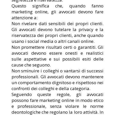
Questo significa che, quando fanno
marketing online, gli avvocati devono fare
attenzione a:
Non rivelare dati sensibili dei propri clienti.
Gli avvocati devono tutelare la privacy e la
riservatezza dei propri clienti, anche quando
usano i social media o altri canali online.
Non promettere risultati certi o garantiti. Gli
avvocati devono essere onesti e realistici
sulle aspettative e sui possibili esiti delle
cause che seguono.
Non sminuire i colleghi o vantarsi di successi
professionali. Gli avvocati devono mantenere
un comportamento dignitoso e rispettoso nei
confronti dei colleghi e della categoria.
Seguendo queste regole, gli avvocati
possono fare marketing online in modo etico
e professionale, senza violare le norme
deontologiche che regolano la loro attività. In