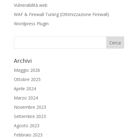
Vulnerabilità web
WAF & Firewall Tuning (Ottimizzazione Firewall)
Wordpress Plugin
Archivi
Maggio 2026
Ottobre 2025
Aprile 2024
Marzo 2024
Novembre 2023
Settembre 2023
Agosto 2023
Febbraio 2023