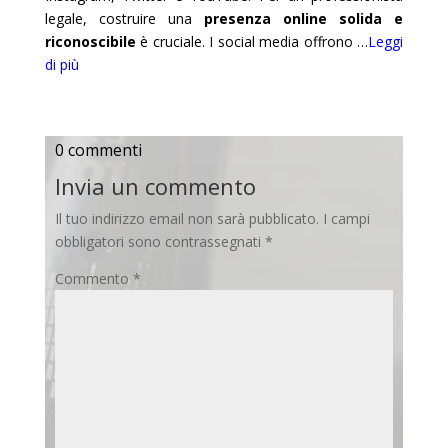
legale, costruire una
presenza online solida e
riconoscibile
è cruciale. I social media offrono
…
Leggi
di più
0 commenti
Invia un commento
Il tuo indirizzo email non sarà pubblicato.
I campi
obbligatori sono contrassegnati
*
Commento
*