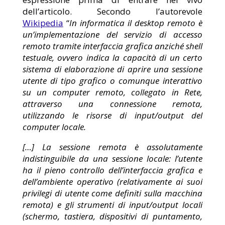
dell’articolo. Secondo l’autorevole
Wikipedia
“
In informatica il desktop remoto è
un’implementazione del servizio di accesso
remoto tramite interfaccia grafica anziché shell
testuale, ovvero indica la capacità di un certo
sistema di elaborazione di aprire una sessione
utente di tipo grafico o comunque interattivo
su un computer remoto, collegato in Rete,
attraverso una connessione remota,
utilizzando le risorse di input/output del
computer locale.
[…] La sessione remota è assolutamente
indistinguibile da una sessione locale: l’utente
ha il pieno controllo dell’interfaccia grafica e
dell’ambiente operativo (relativamente ai suoi
privilegi di utente come definiti sulla macchina
remota) e gli strumenti di input/output locali
(schermo, tastiera, dispositivi di puntamento,