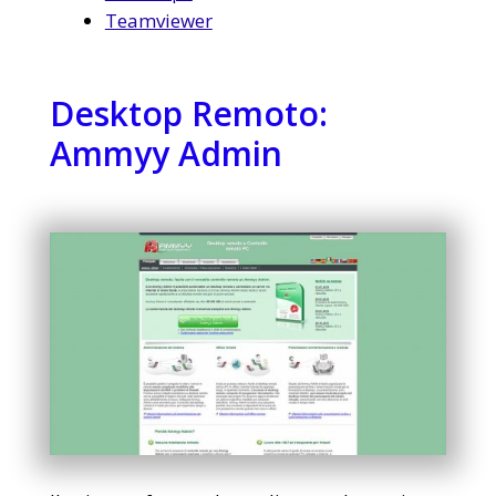
Teamviewer
Desktop Remoto:
Ammyy Admin