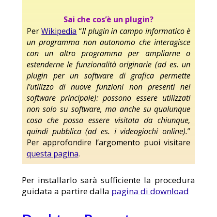
Sai che cos’è un plugin?
Per
Wikipedia
“
Il plugin in campo informatico è
un programma non autonomo che interagisce
con un altro programma per ampliarne o
estenderne le funzionalità originarie (ad es. un
plugin per un software di grafica permette
l’utilizzo di nuove funzioni non presenti nel
software principale): possono essere utilizzati
non solo su software, ma anche su qualunque
cosa che possa essere visitata da chiunque,
quindi pubblica (ad es. i videogiochi online).
”
Per approfondire l’argomento puoi visitare
questa pagina
.
Per installarlo sarà sufficiente la procedura
guidata a partire dalla
pagina di download