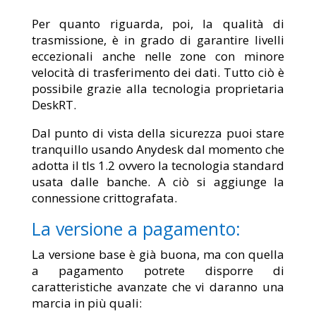
Per quanto riguarda, poi, la qualità di
trasmissione, è in grado di garantire livelli
eccezionali anche nelle zone con minore
velocità di trasferimento dei dati. Tutto ciò è
possibile grazie alla tecnologia proprietaria
DeskRT.
Dal punto di vista della sicurezza puoi stare
tranquillo usando Anydesk dal momento che
adotta il tls 1.2 ovvero la tecnologia standard
usata dalle banche. A ciò si aggiunge la
connessione crittografata.
La versione a pagamento:
La versione base è già buona, ma con quella
a pagamento potrete disporre di
caratteristiche avanzate che vi daranno una
marcia in più quali: