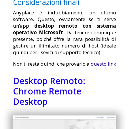
Considerazioni finali
Anyplace è indubbiamente un ottimo
software. Questo, ovviamente se ti serve
un’app
desktop remoto con sistema
operativo Microsoft
. Da tenere comunque
presente, poiché offre la rara possibilità di
gestire un illimitato numero di host (ideale
quindi per i sevizi di supporto tecnico)
Non ti resta quindi che provarlo a
questo link
Desktop Remoto:
Chrome Remote
Desktop