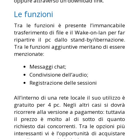
oppure attraverso un download link.
Le funzioni
Tra le funzioni è presente l’immancabile
trasferimento di file e il Wake-on-lan per far
ripartire il pc dallo stand-by/ibernazione.
Tra le funzioni aggiuntive meritano di essere
menzionate:
Messaggi chat;
Condivisione dell’audio;
Registrazione delle sessioni
All’interno di una rete locale il suo utilizzo è
gratuito per 4 pc. Negli altri casi si dovrà
ricorrere alla versione a pagamento: tuttavia
il prezzo è molto al di sotto di quanto
richiesto dai concorrenti. Tra le opzioni più
interessanti vi è l’opportunità di acquistare