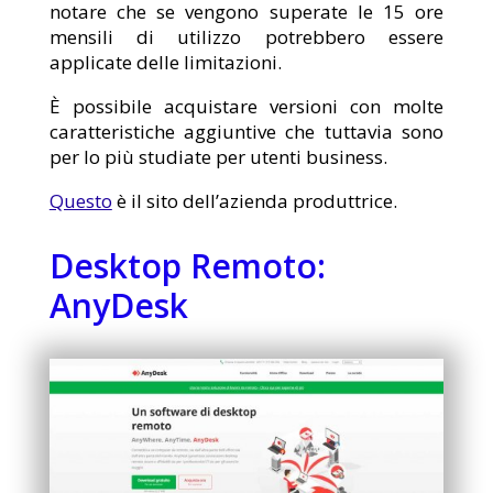
notare che se vengono superate le 15 ore
mensili di utilizzo potrebbero essere
applicate delle limitazioni.
È possibile acquistare versioni con molte
caratteristiche aggiuntive che tuttavia sono
per lo più studiate per utenti business.
Questo
è il sito dell’azienda produttrice.
Desktop Remoto:
AnyDesk