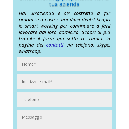
tua azienda
Hai un’azienda è sei costretto a far
rimanere a casa i tuoi dipendenti? Scopri
lo smart working per continuare a farli
lavorare dal loro domicilio. Scopri di più
tramite il form qui sotto o tramite la
pagina dei
contatti
via telefono, skype,
whatsapp!