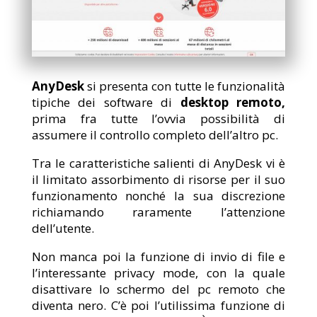
AnyDesk
si presenta con tutte le funzionalità
tipiche dei software di
desktop remoto,
prima fra tutte l’ovvia possibilità di
assumere il controllo completo dell’altro pc.
Tra le caratteristiche salienti di AnyDesk vi è
il limitato assorbimento di risorse per il suo
funzionamento nonché la sua discrezione
richiamando raramente l’attenzione
dell’utente.
Non manca poi la funzione di invio di file e
l’interessante privacy mode, con la quale
disattivare lo schermo del pc remoto che
diventa nero. C’è poi l’utilissima funzione di