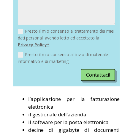
Presto il mio consenso al trattamento dei miei
dati personali avendo letto ed accettato la
Privacy Policy*
Presto il mio consenso all'invio di materiale
informativo e di marketing
Contattaci!
l’applicazione per la fatturazione
elettronica
il gestionale dell’azienda
il software per la posta elettronica
decine di gigabyte di documenti