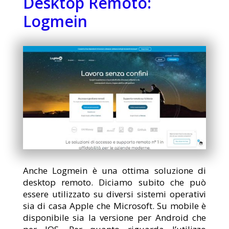
Desktop Remoto:
Logmein
Anche Logmein è una ottima soluzione di
desktop remoto. Diciamo subito che può
essere utilizzato su diversi sistemi operativi
sia di casa Apple che Microsoft. Su mobile è
disponibile sia la versione per Android che