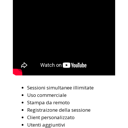
Sessioni simultanee illimitate
Uso commerciale
Stampa da remoto
Registraizone della sessione
Client personalizzato
Utenti aggiuntivi