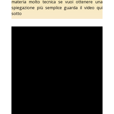
materia molto tecnica se vuoi ottenere una
spiegazione più semplice guarda il video qui
sotto