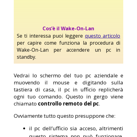
Cos’è il Wake-On-Lan
Se ti interessa puoi leggere
questo articolo
per capire come funziona la procedura di
Wake-On-Lan per accendere un pc in
standby.
Vedrai lo schermo del tuo pc aziendale e
muovendo il mouse e digitando sulla
tastiera di casa, il pc in ufficio replicherà
ogni tuo comando. Questo in gergo viene
chiamato
controllo remoto del pc
.
Ovviamente tutto questo presuppone che:
il pc dell’ufficio sia acceso, altrimenti
questo sistema non può funzionare.