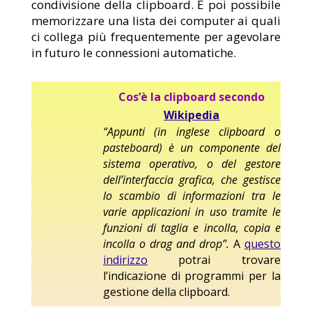
condivisione della clipboard. È poi possibile
memorizzare una lista dei computer ai quali
ci collega più frequentemente per agevolare
in futuro le connessioni automatiche.
Cos’è la clipboard secondo
Wikipedia
“Appunti (in inglese clipboard o
pasteboard) è un componente del
sistema operativo, o del gestore
dell’interfaccia grafica, che gestisce
lo scambio di informazioni tra le
varie applicazioni in uso tramite le
funzioni di taglia e incolla, copia e
incolla o drag and drop”.
A
questo
indirizzo
potrai trovare
l’indicazione di programmi per la
gestione della clipboard.