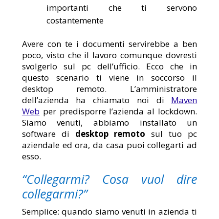
importanti che ti servono
costantemente
Avere con te i documenti servirebbe a ben
poco, visto che il lavoro comunque dovresti
svolgerlo sul pc dell’ufficio. Ecco che in
questo scenario ti viene in soccorso il
desktop remoto. L’amministratore
dell’azienda ha chiamato noi di
Maven
Web
per predisporre l’azienda al lockdown.
Siamo venuti, abbiamo installato un
software di
desktop remoto
sul tuo pc
aziendale ed ora, da casa puoi collegarti ad
esso.
“Collegarmi? Cosa vuol dire
collegarmi?”
Semplice: quando siamo venuti in azienda ti