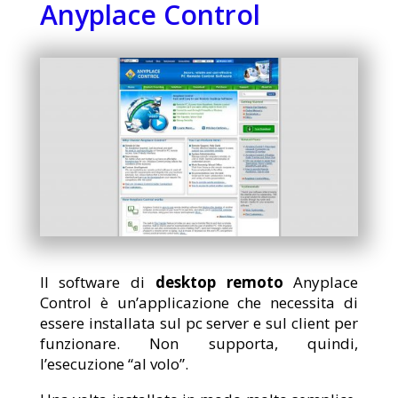
Anyplace Control
Il software di
desktop remoto
Anyplace
Control è un’applicazione che necessita di
essere installata sul pc server e sul client per
funzionare. Non supporta, quindi,
l’esecuzione “al volo”.