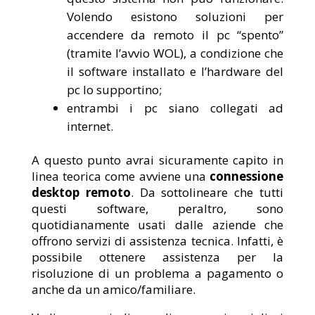
Volendo esistono soluzioni per
accendere da remoto il pc “spento”
(tramite l’avvio WOL), a condizione che
il software installato e l’hardware del
pc lo supportino;
entrambi i pc siano collegati ad
internet.
A questo punto avrai sicuramente capito in
linea teorica come avviene una
connessione
desktop remoto
. Da sottolineare che tutti
questi software, peraltro, sono
quotidianamente usati dalle aziende che
offrono servizi di assistenza tecnica. Infatti, è
possibile ottenere assistenza per la
risoluzione di un problema a pagamento o
anche da un amico/familiare.