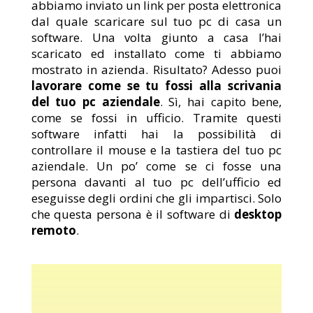
abbiamo inviato un link per posta elettronica
dal quale scaricare sul tuo pc di casa un
software. Una volta giunto a casa l’hai
scaricato ed installato come ti abbiamo
mostrato in azienda. Risultato? Adesso puoi
lavorare come se tu fossi alla scrivania
del tuo pc aziendale
. Sì, hai capito bene,
come se fossi in ufficio. Tramite questi
software infatti hai la possibilità di
controllare il mouse e la tastiera del tuo pc
aziendale. Un po’ come se ci fosse una
persona davanti al tuo pc dell’ufficio ed
eseguisse degli ordini che gli impartisci. Solo
che questa persona è il software di
desktop
remoto
.