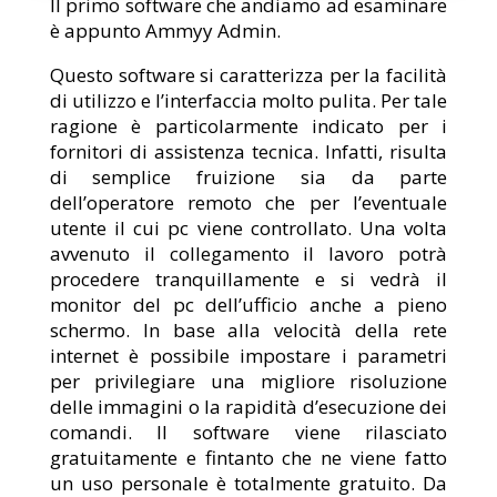
Il primo software che andiamo ad esaminare
è appunto Ammyy Admin.
Questo software si caratterizza per la facilità
di utilizzo e l’interfaccia molto pulita. Per tale
ragione è particolarmente indicato per i
fornitori di assistenza tecnica. Infatti, risulta
di semplice fruizione sia da parte
dell’operatore remoto che per l’eventuale
utente il cui pc viene controllato. Una volta
avvenuto il collegamento il lavoro potrà
procedere tranquillamente e si vedrà il
monitor del pc dell’ufficio anche a pieno
schermo. In base alla velocità della rete
internet è possibile impostare i parametri
per privilegiare una migliore risoluzione
delle immagini o la rapidità d’esecuzione dei
comandi. Il software viene rilasciato
gratuitamente e fintanto che ne viene fatto
un uso personale è totalmente gratuito. Da