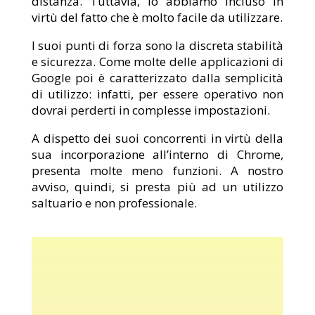
distanza. Tuttavia, lo abbiamo incluso in
virtù del fatto che è molto facile da utilizzare.
I suoi punti di forza sono la discreta stabilità
e sicurezza. Come molte delle applicazioni di
Google poi è caratterizzato dalla semplicità
di utilizzo: infatti, per essere operativo non
dovrai perderti in complesse impostazioni.
A dispetto dei suoi concorrenti in virtù della
sua incorporazione all’interno di Chrome,
presenta molte meno funzioni. A nostro
avviso, quindi, si presta più ad un utilizzo
saltuario e non professionale.