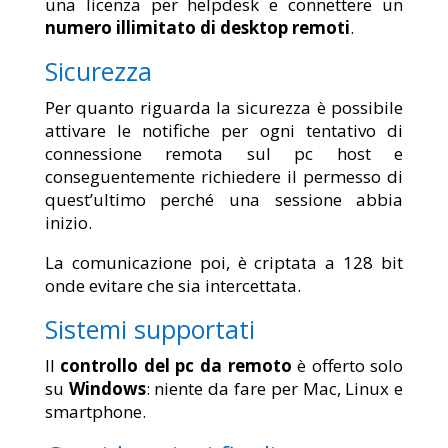
una licenza per helpdesk e connettere un
numero illimitato di desktop remoti
.
Sicurezza
Per quanto riguarda la sicurezza è possibile
attivare le notifiche per ogni tentativo di
connessione remota sul pc host e
conseguentemente richiedere il permesso di
quest’ultimo perché una sessione abbia
inizio.
La comunicazione poi, è criptata a 128 bit
onde evitare che sia intercettata.
Sistemi supportati
Il
controllo del pc da remoto
è offerto solo
su
Windows
: niente da fare per Mac, Linux e
smartphone.