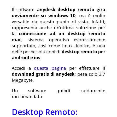
Il software
anydesk desktop remoto gira
ovviamente su windows 10,
ma è molto
versatile da questo punto di vista. Infatti,
rappresenta anche un’ottima soluzione per
la
connessione ad un desktop remoto
mac,
sistema operativo espressamente
supportato, così come linux. Inoltre, è una
delle poche soluzioni di
desktop remoto per
android e ios
.
Accedi a
questa pagina
per effettuare il
download gratis di anydesk:
pesa solo 3,7
Megabyte.
Un software quindi caldamente
raccomandato.
Desktop Remoto: