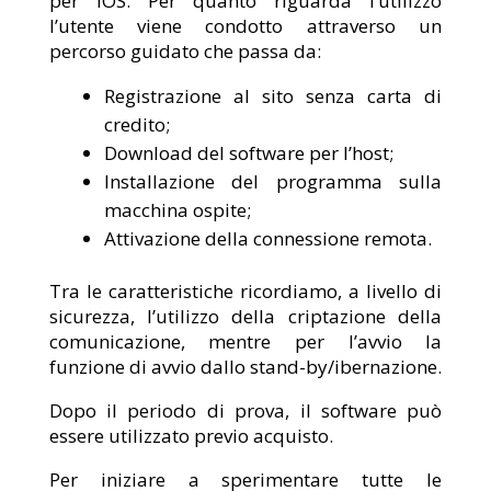
per IOS. Per quanto riguarda l’utilizzo
l’utente viene condotto attraverso un
percorso guidato che passa da:
Registrazione al sito senza carta di
credito;
Download del software per l’host;
Installazione del programma sulla
macchina ospite;
Attivazione della connessione remota.
Tra le caratteristiche ricordiamo, a livello di
sicurezza, l’utilizzo della criptazione della
comunicazione, mentre per l’avvio la
funzione di avvio dallo stand-by/ibernazione.
Dopo il periodo di prova, il software può
essere utilizzato previo acquisto.
Per iniziare a sperimentare tutte le