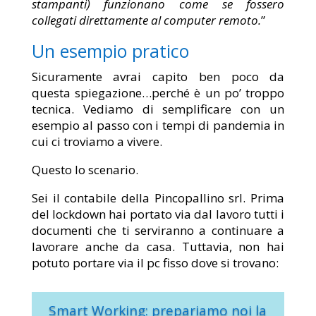
stampanti) funzionano come se fossero
collegati direttamente al computer remoto.
”
Un esempio pratico
Sicuramente avrai capito ben poco da
questa spiegazione…perché è un po’ troppo
tecnica. Vediamo di semplificare con un
esempio al passo con i tempi di pandemia in
cui ci troviamo a vivere.
Questo lo scenario.
Sei il contabile della Pincopallino srl. Prima
del lockdown hai portato via dal lavoro tutti i
documenti che ti serviranno a continuare a
lavorare anche da casa. Tuttavia, non hai
potuto portare via il pc fisso dove si trovano:
Smart Working: prepariamo noi la